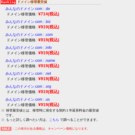
ドメイン移管最安値
みんなのドメイン.com : .de
¥714
(税込)
ドメイン移管価格 :
みんなのドメイン.com : .biz
¥919
(税込)
ドメイン移管価格 :
みんなのドメイン.com : .com
¥919
(税込)
ドメイン移管価格 :
みんなのドメイン.com : .info
¥919
(税込)
ドメイン移管価格 :
みんなのドメイン.com : .name
¥919
(税込)
ドメイン移管価格 :
みんなのドメイン.com : .net
¥919
(税込)
ドメイン移管価格 :
みんなのドメイン.com : .org
¥919
(税込)
ドメイン移管価格 :
みんなのドメイン.com : .us
¥919
(税込)
ドメイン移管価格 :
移管最安値とは、移管時に発生する契約１年延長料金の最安値
です。
もっと詳しく調べたい方は、
こちら
で調べることができます。
: この表示がある価格は、キャンペーン価格になります。