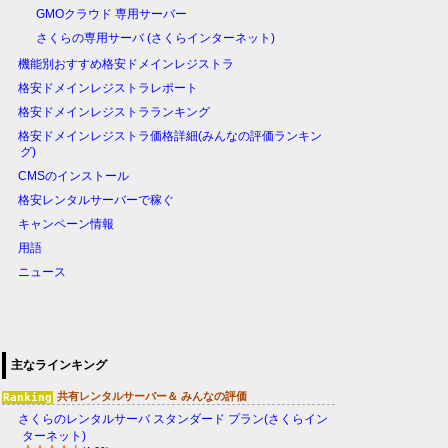
GMOクラウド 専用サーバー
さくらの専用サーバ (さくらインターネット)
機能別おすすめ格安ドメインレジストラ
格安ドメインレジストラレポート
格安ドメインレジストラランキング
格安ドメインレジストラ価格詳細(みんなの評価ランキン
グ)
CMSのインストール
格安レンタルサーバーで稼ぐ
キャンペーン情報
用語
ニュース
主なラインキング
共有レンタルサーバー＆ みんなの評価
さくらのレンタルサーバ スタンダード プラン(さくらイン
ターネット)