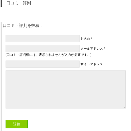
口コミ・評判
口コミ・評判を投稿 :
お名前 *
メールアドレス *
(口コミ・評判欄には、表示されませんが入力が必要です。)
サイトアドレス