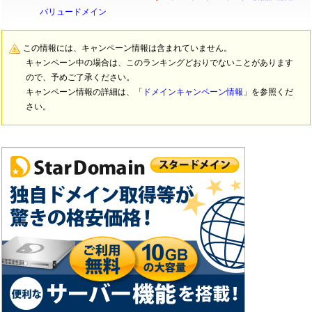
バリュードメイン
この情報には、キャンペーン情報は含まれていません。
キャンペーン中の場合は、このランキングどおりでないことがあります
ので、予めご了承ください。
キャンペーン情報の詳細は、「
ドメインキャンペーン情報
」を参照くだ
さい。