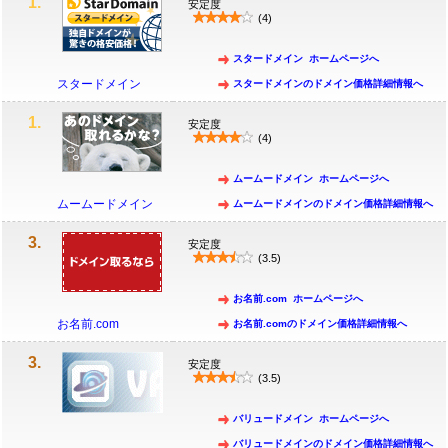
1.
安定度
(4)
スタードメイン ホームページへ
スタードメイン
スタードメインのドメイン価格詳細情報へ
1.
安定度
(4)
ムームードメイン ホームページへ
ムームードメイン
ムームードメインのドメイン価格詳細情報へ
3.
安定度
(3.5)
お名前.com ホームページへ
お名前.com
お名前.comのドメイン価格詳細情報へ
3.
安定度
(3.5)
バリュードメイン ホームページへ
バリュードメインのドメイン価格詳細情報へ