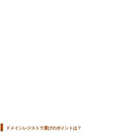
ドメインレジストラ選びのポイントは？