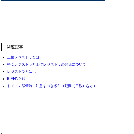
関連記事
上位レジストラとは…
格安レジストラと上位レジストラの関係について
レジストラとは…
ICANNとは…
ドメイン移管時に注意すべき条件（期間（日数）など）