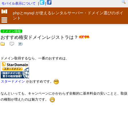
モバイル表示について
|
|
phpとmysql が使えるレンタルサーバー・ドメイン選びのポイ
ント
ドメイン情報
おすすめ格安ドメインレジストラは？
ドメイン取得するなら、一番のおすすめは、
スタードメイン
がおすすめです。
なんといっても、キャンペーンにかかわらず全般的に基本料金の安いことと、取扱
の種類が増えたのは魅力です。