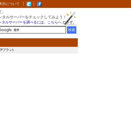
表示について
て、
ンタルサーバーをチェックしてみよう！
ンタルサーバーを調べるには、こちらへ
どうぞ。
 (Pプラン)