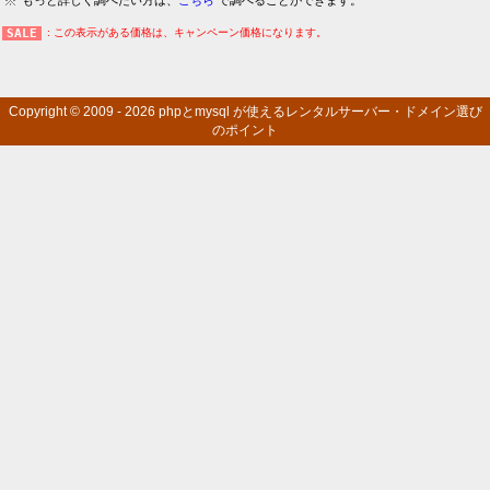
もっと詳しく調べたい方は、
こちら
で調べることができます。
: この表示がある価格は、キャンペーン価格になります。
Copyright © 2009 - 2026
phpとmysql が使えるレンタルサーバー・ドメイン選び
のポイント