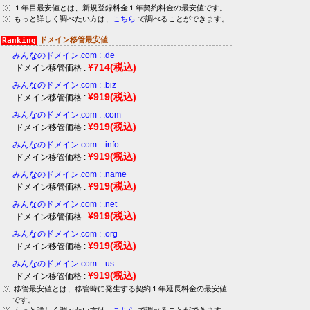
１年目最安値とは、新規登録料金１年契約料金の最安値です。
もっと詳しく調べたい方は、
こちら
で調べることができます。
ドメイン移管最安値
みんなのドメイン.com : .de
¥714
(税込)
ドメイン移管価格 :
みんなのドメイン.com : .biz
¥919
(税込)
ドメイン移管価格 :
みんなのドメイン.com : .com
¥919
(税込)
ドメイン移管価格 :
みんなのドメイン.com : .info
¥919
(税込)
ドメイン移管価格 :
みんなのドメイン.com : .name
¥919
(税込)
ドメイン移管価格 :
みんなのドメイン.com : .net
¥919
(税込)
ドメイン移管価格 :
みんなのドメイン.com : .org
¥919
(税込)
ドメイン移管価格 :
みんなのドメイン.com : .us
¥919
(税込)
ドメイン移管価格 :
移管最安値とは、移管時に発生する契約１年延長料金の最安値
です。