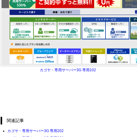
カゴヤ・専用サーバー3G 専用102
関連記事
カゴヤ・専用サーバー3G 専用202