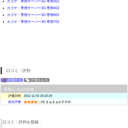
カゴヤ・専用サーバー3G 専用302
カゴヤ・専用サーバー3G 専用402
カゴヤ・専用サーバー3G 専用602
カゴヤ・専用サーバー3G 専用702
口コミ・評判
評価する
評価をみる
名無し
さんの評価
評価日時
2011-11-03 18:20:29
総合評価
(4) まぁまぁおすすめ
口コミ・評判を投稿 :