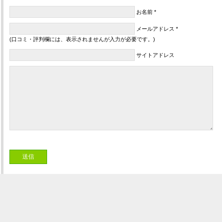
お名前 *
メールアドレス *
(口コミ・評判欄には、表示されませんが入力が必要です。)
サイトアドレス