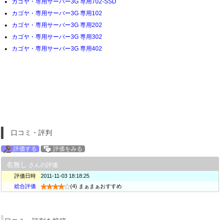
カゴヤ・専用サーバー3G 専用702-SSD
カゴヤ・専用サーバー3G 専用102
カゴヤ・専用サーバー3G 専用202
カゴヤ・専用サーバー3G 専用302
カゴヤ・専用サーバー3G 専用402
口コミ・評判
評価する
評価をみる
名無し
さんの評価
評価日時
2011-11-03 18:18:25
総合評価
(4) まぁまぁおすすめ