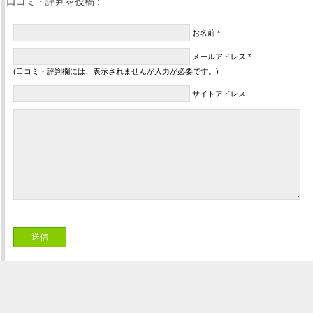
口コミ・評判を投稿 :
お名前 *
メールアドレス *
(口コミ・評判欄には、表示されませんが入力が必要です。)
サイトアドレス