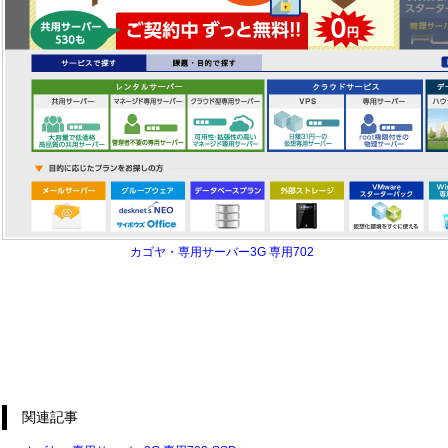
カゴヤ・専用サーバー3G 専用702
関連記事