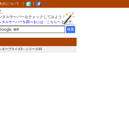
表示について
て、
ンタルサーバーをチェックしてみよう！
ンタルサーバーを調べるには、こちらへ
どうぞ。
ンタープライズ3・シリーズ33