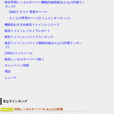
格安専用レンタルサーバー機能詳細情報(みんなの評価ラン
キング)
GMOクラウド 専用サーバー
さくらの専用サーバ (さくらインターネット)
機能別おすすめ格安ドメインレジストラ
格安ドメインレジストラレポート
格安ドメインレジストラランキング
格安ドメインレジストラ価格詳細(みんなの評価ランキン
グ)
CMSのインストール
格安レンタルサーバーで稼ぐ
キャンペーン情報
用語
ニュース
主なラインキング
共有レンタルサーバー＆ みんなの評価