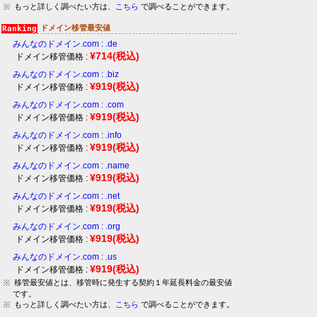
もっと詳しく調べたい方は、
こちら
で調べることができます。
ドメイン移管最安値
みんなのドメイン.com : .de
¥714
(税込)
ドメイン移管価格 :
みんなのドメイン.com : .biz
¥919
(税込)
ドメイン移管価格 :
みんなのドメイン.com : .com
¥919
(税込)
ドメイン移管価格 :
みんなのドメイン.com : .info
¥919
(税込)
ドメイン移管価格 :
みんなのドメイン.com : .name
¥919
(税込)
ドメイン移管価格 :
みんなのドメイン.com : .net
¥919
(税込)
ドメイン移管価格 :
みんなのドメイン.com : .org
¥919
(税込)
ドメイン移管価格 :
みんなのドメイン.com : .us
¥919
(税込)
ドメイン移管価格 :
移管最安値とは、移管時に発生する契約１年延長料金の最安値
です。
もっと詳しく調べたい方は、
こちら
で調べることができます。