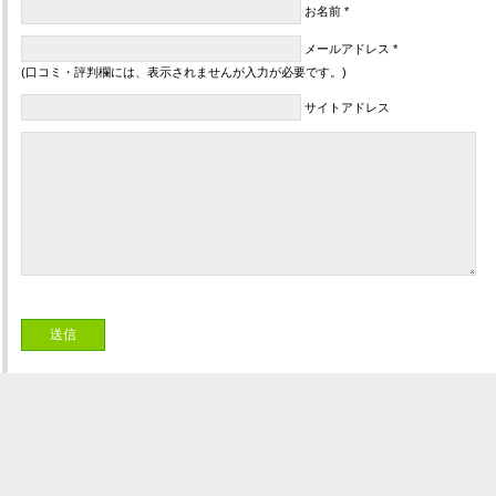
お名前 *
メールアドレス *
(口コミ・評判欄には、表示されませんが入力が必要です。)
サイトアドレス