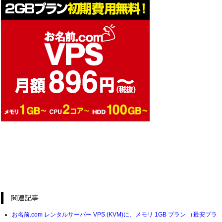
関連記事
お名前.com レンタルサーバー VPS (KVM)に、メモリ 1GB プラン （最安プラ