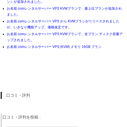
ン）が追加されました。
お名前.comレンタルサーバー VPS KVMプランで、最上位プランが追加され
ました。
お名前.comレンタルサーバー VPS から KVMプランがリリースされました
が、いきなり機能アップ、価格改定です。
お名前.comレンタルサーバー VPS KVMプランで、全プラン ディスク容量ア
ップされました。
お名前.comレンタルサーバー VPS (KVM) メモリ 16GB プラン
口コミ・評判
口コミ・評判を投稿 :