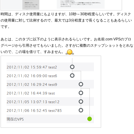
時間は、ディスク使用量にもよりますが、10秒～30秒程度らしいです。ディスク
の使用量に対して比例するので、最大では3分程度まで長くなることもあるらしい
です。
あとは、このタブに以下のように表示されるらしいです。お名前.com VPSのブロ
グページから引用させてもらいました。さすがに複数のスナップショットをとれな
いので、この場を借りて、すみません。