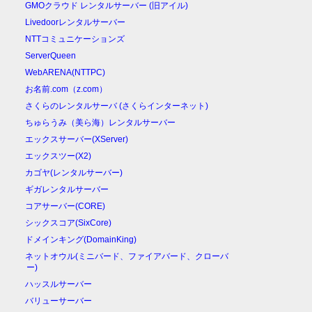
GMOクラウド レンタルサーバー (旧アイル)
Livedoorレンタルサーバー
NTTコミュニケーションズ
ServerQueen
WebARENA(NTTPC)
お名前.com（z.com）
さくらのレンタルサーバ (さくらインターネット)
ちゅらうみ（美ら海）レンタルサーバー
エックスサーバー(XServer)
エックスツー(X2)
カゴヤ(レンタルサーバー)
ギガレンタルサーバー
コアサーバー(CORE)
シックスコア(SixCore)
ドメインキング(DomainKing)
ネットオウル(ミニバード、ファイアバード、クローバ
ー)
ハッスルサーバー
バリューサーバー