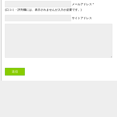
メールアドレス *
(口コミ・評判欄には、表示されませんが入力が必要です。)
サイトアドレス