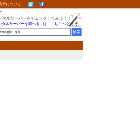
表示について
て、
ンタルサーバーをチェックしてみよう！
ンタルサーバーを調べるには、こちらへ
どうぞ。