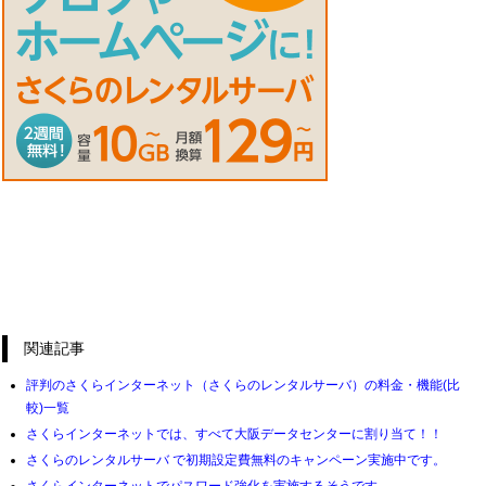
関連記事
評判のさくらインターネット（さくらのレンタルサーバ）の料金・機能(比
較)一覧
さくらインターネットでは、すべて大阪データセンターに割り当て！！
さくらのレンタルサーバ で初期設定費無料のキャンペーン実施中です。