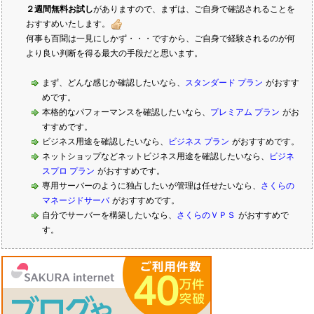
２週間無料お試し
がありますので、まずは、ご自身で確認されることを
おすすめいたします。
何事も百聞は一見にしかず・・・ですから、ご自身で経験されるのが何
より良い判断を得る最大の手段だと思います。
まず、どんな感じか確認したいなら、
スタンダード プラン
がおすす
めです。
本格的なパフォーマンスを確認したいなら、
プレミアム プラン
がお
すすめです。
ビジネス用途を確認したいなら、
ビジネス プラン
がおすすめです。
ネットショップなどネットビジネス用途を確認したいなら、
ビジネ
スプロ プラン
がおすすめです。
専用サーバーのように独占したいが管理は任せたいなら、
さくらの
マネージドサーバ
がおすすめです。
自分でサーバーを構築したいなら、
さくらのＶＰＳ
がおすすめで
す。