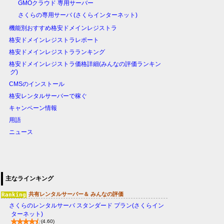
GMOクラウド 専用サーバー
さくらの専用サーバ (さくらインターネット)
機能別おすすめ格安ドメインレジストラ
格安ドメインレジストラレポート
格安ドメインレジストラランキング
格安ドメインレジストラ価格詳細(みんなの評価ランキン
グ)
CMSのインストール
格安レンタルサーバーで稼ぐ
キャンペーン情報
用語
ニュース
主なラインキング
共有レンタルサーバー＆ みんなの評価
さくらのレンタルサーバ スタンダード プラン(さくらイン
ターネット)
(4.60)