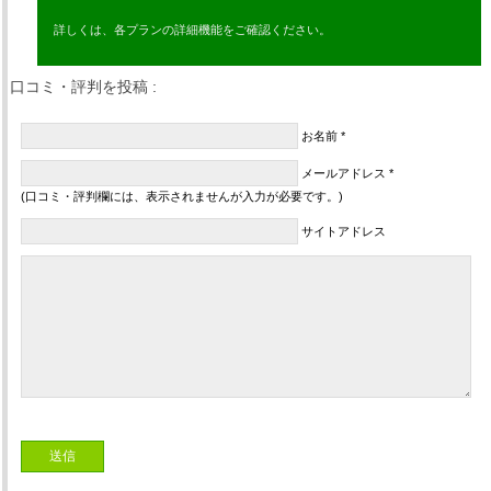
詳しくは、各プランの詳細機能をご確認ください。
口コミ・評判を投稿 :
お名前 *
メールアドレス *
(口コミ・評判欄には、表示されませんが入力が必要です。)
サイトアドレス