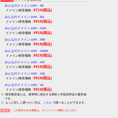
みんなのドメイン.com : .de
¥714
(税込)
ドメイン移管価格 :
みんなのドメイン.com : .biz
¥919
(税込)
ドメイン移管価格 :
みんなのドメイン.com : .com
¥919
(税込)
ドメイン移管価格 :
みんなのドメイン.com : .info
¥919
(税込)
ドメイン移管価格 :
みんなのドメイン.com : .name
¥919
(税込)
ドメイン移管価格 :
みんなのドメイン.com : .net
¥919
(税込)
ドメイン移管価格 :
みんなのドメイン.com : .org
¥919
(税込)
ドメイン移管価格 :
みんなのドメイン.com : .us
¥919
(税込)
ドメイン移管価格 :
移管最安値とは、移管時に発生する契約１年延長料金の最安値
です。
もっと詳しく調べたい方は、
こちら
で調べることができます。
: この表示がある価格は、キャンペーン価格になります。