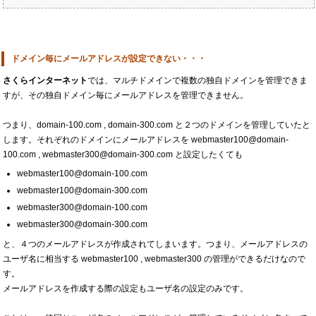
ドメイン毎にメールアドレスが設定できない・・・
さくらインターネット
では、マルチドメインで複数の独自ドメインを管理できま
すが、その独自ドメイン毎にメールアドレスを管理できません。
つまり、domain-100.com , domain-300.com と２つのドメインを管理していたと
します。それぞれのドメインにメールアドレスを webmaster100@domain-
100.com , webmaster300@domain-300.com と設定したくても
webmaster100@domain-100.com
webmaster100@domain-300.com
webmaster300@domain-100.com
webmaster300@domain-300.com
と、４つのメールアドレスが作成されてしまいます。つまり、メールアドレスの
ユーザ名に相当する webmaster100 , webmaster300 の管理ができるだけなので
す。
メールアドレスを作成する際の設定もユーザ名の設定のみです。