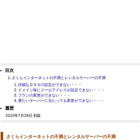
目次
さくらインターネットの不満とレンタルサーバーの不満
詳細なＤＮＳの設定ができない・・・
ドメイン毎にメールアドレスが設定できない・・・
プランの変更ができない・・・
重たいサーバーに当たっても変更ができない・・・
履歴
2010年7月28日 初版
さくらインターネットの不満とレンタルサーバーの不満