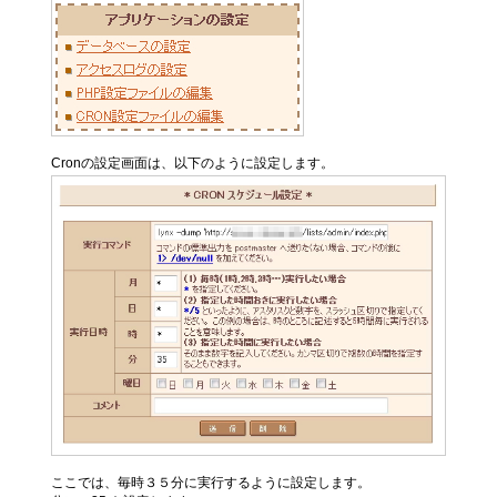
Cronの設定画面は、以下のように設定します。
ここでは、毎時３５分に実行するように設定します。