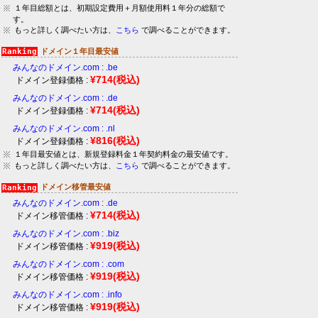
１年目総額とは、初期設定費用＋月額使用料１年分の総額で
す。
もっと詳しく調べたい方は、
こちら
で調べることができます。
ドメイン１年目最安値
みんなのドメイン.com : .be
¥714
(税込)
ドメイン登録価格 :
みんなのドメイン.com : .de
¥714
(税込)
ドメイン登録価格 :
みんなのドメイン.com : .nl
¥816
(税込)
ドメイン登録価格 :
１年目最安値とは、新規登録料金１年契約料金の最安値です。
もっと詳しく調べたい方は、
こちら
で調べることができます。
ドメイン移管最安値
みんなのドメイン.com : .de
¥714
(税込)
ドメイン移管価格 :
みんなのドメイン.com : .biz
¥919
(税込)
ドメイン移管価格 :
みんなのドメイン.com : .com
¥919
(税込)
ドメイン移管価格 :
みんなのドメイン.com : .info
¥919
(税込)
ドメイン移管価格 :