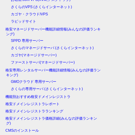
さくらのVPS (さくらインターネット)
カゴヤ・クラウド/VPS
ラピッドサイト
格安マネージドサーバー機能詳細情報(みんなの評価ランキ
ング)
SPPD 専用サーバー
さくらのマネージドサーバ (さくらインターネット)
カゴヤ(マネージドサーバー)
ファーストサーバ(マネージドサーバー)
格安専用レンタルサーバー機能詳細情報(みんなの評価ラン
キング)
GMOクラウド 専用サーバー
さくらの専用サーバ (さくらインターネット)
機能別おすすめ格安ドメインレジストラ
格安ドメインレジストラレポート
格安ドメインレジストラランキング
格安ドメインレジストラ価格詳細(みんなの評価ランキン
グ)
CMSのインストール