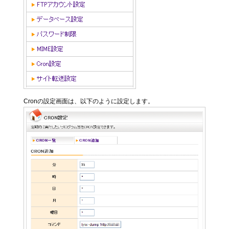
Cronの設定画面は、以下のように設定します。