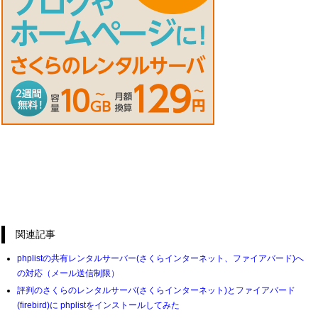
関連記事
phplistの共有レンタルサーバー(さくらインターネット、ファイアバード)へ
の対応（メール送信制限）
評判のさくらのレンタルサーバ(さくらインターネット)とファイアバード
(firebird)に phplistをインストールしてみた