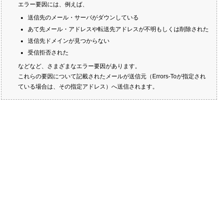
エラー要因には、例えば、
送信先のメール・サーバがダウンしている
あて先メール・アドレスや転送先アドレスが不明もしくは削除された
送信先ドメインが見つからない
受信拒否された
などなど、さまざまなエラー要因があります。
これらの要因について記載されたメールが送信元（Errors-Toが指定され
ている場合は、その指定アドレス）へ送信されます。