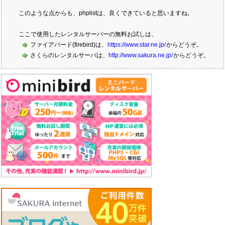
このような点からも、phplistは、良くできていると思いますね。
ここで使用したレンタルサーバーの無料お試しは、
ファイアバード(firebird)は、
https://www.star.ne.jp/
からどうぞ。
さくらのレンタルサーバは、
http://www.sakura.ne.jp/
からどうぞ。