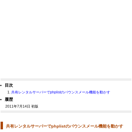
目次
共有レンタルサーバーでphplistのバウンスメール機能を動かす
履歴
2011年7月14日 初版
共有レンタルサーバーでphplistのバウンスメール機能を動かす