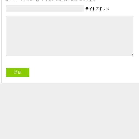
サイトアドレス