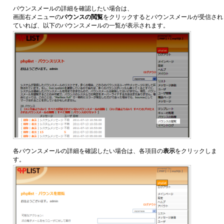
バウンスメールの詳細を確認したい場合は、
画面右メニューの
バウンスの閲覧
をクリックするとバウンスメールが受信され
ていれば、以下のバウンスメールの一覧が表示されます。
各バウンスメールの詳細を確認したい場合は、各項目の
表示
をクリックしま
す。