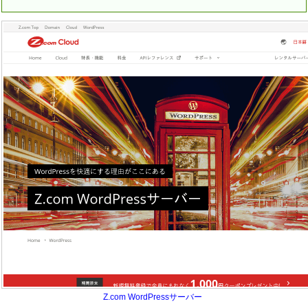
Z.com WordPressサーバー