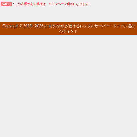
: この表示がある価格は、キャンペーン価格になります。
Copyright © 2009 - 2026
phpとmysql が使えるレンタルサーバー・ドメイン選び
のポイント