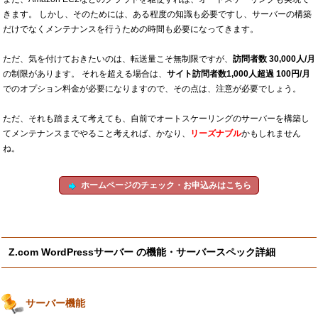
きます。 しかし、そのためには、ある程度の知識も必要ですし、サーバーの構築
だけでなくメンテナンスを行うための時間も必要になってきます。
ただ、気を付けておきたいのは、転送量こそ無制限ですが、
訪問者数 30,000人/月
の制限があります。 それを超える場合は、
サイト訪問者数1,000人超過 100円/月
でのオプション料金が必要になりますので、その点は、注意が必要でしょう。
ただ、それも踏まえて考えても、自前でオートスケーリングのサーバーを構築し
てメンテナンスまでやること考えれば、かなり、
リーズナブル
かもしれません
ね。
ホームページのチェック・お申込みはこちら
Z.com WordPressサーバー の機能・サーバースペック詳細
サーバー機能