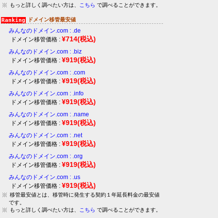
もっと詳しく調べたい方は、
こちら
で調べることができます。
ドメイン移管最安値
みんなのドメイン.com : .de
¥714
(税込)
ドメイン移管価格 :
みんなのドメイン.com : .biz
¥919
(税込)
ドメイン移管価格 :
みんなのドメイン.com : .com
¥919
(税込)
ドメイン移管価格 :
みんなのドメイン.com : .info
¥919
(税込)
ドメイン移管価格 :
みんなのドメイン.com : .name
¥919
(税込)
ドメイン移管価格 :
みんなのドメイン.com : .net
¥919
(税込)
ドメイン移管価格 :
みんなのドメイン.com : .org
¥919
(税込)
ドメイン移管価格 :
みんなのドメイン.com : .us
¥919
(税込)
ドメイン移管価格 :
移管最安値とは、移管時に発生する契約１年延長料金の最安値
です。
もっと詳しく調べたい方は、
こちら
で調べることができます。