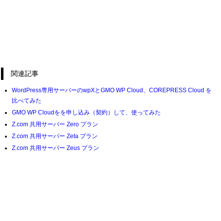
関連記事
WordPress専用サーバーのwpXとGMO WP Cloud、COREPRESS Cloud を
比べてみた
GMO WP Cloudをを申し込み（契約）して、使ってみた
Z.com 共用サーバー Zero プラン
Z.com 共用サーバー Zeta プラン
Z.com 共用サーバー Zeus プラン