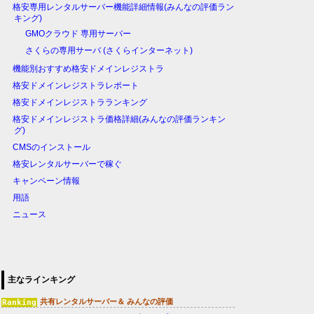
格安専用レンタルサーバー機能詳細情報(みんなの評価ラン
キング)
GMOクラウド 専用サーバー
さくらの専用サーバ (さくらインターネット)
機能別おすすめ格安ドメインレジストラ
格安ドメインレジストラレポート
格安ドメインレジストラランキング
格安ドメインレジストラ価格詳細(みんなの評価ランキン
グ)
CMSのインストール
格安レンタルサーバーで稼ぐ
キャンペーン情報
用語
ニュース
主なラインキング
共有レンタルサーバー＆ みんなの評価