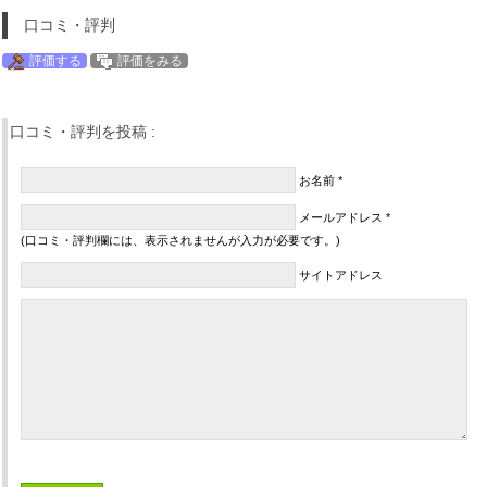
口コミ・評判
評価する
評価をみる
口コミ・評判を投稿 :
お名前 *
メールアドレス *
(口コミ・評判欄には、表示されませんが入力が必要です。)
サイトアドレス