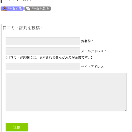
評価する
評価をみる
口コミ・評判を投稿 :
お名前 *
メールアドレス *
(口コミ・評判欄には、表示されませんが入力が必要です。)
サイトアドレス