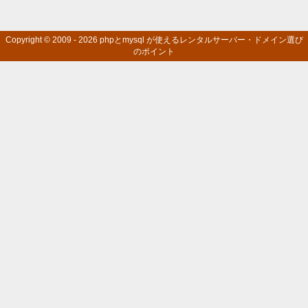
Copyright © 2009 - 2026
phpとmysql が使えるレンタルサーバー・ドメイン選び
のポイント