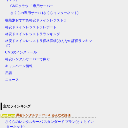
GMOクラウド 専用サーバー
さくらの専用サーバ (さくらインターネット)
機能別おすすめ格安ドメインレジストラ
格安ドメインレジストラレポート
格安ドメインレジストラランキング
格安ドメインレジストラ価格詳細(みんなの評価ランキン
グ)
CMSのインストール
格安レンタルサーバーで稼ぐ
キャンペーン情報
用語
ニュース
主なラインキング
共有レンタルサーバー＆ みんなの評価
さくらのレンタルサーバ スタンダード プラン(さくらイン
ターネット)