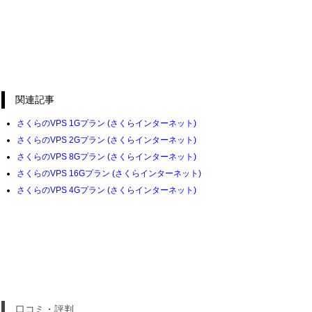
関連記事
さくらのVPS 1Gプラン (さくらインターネット)
さくらのVPS 2Gプラン (さくらインターネット)
さくらのVPS 8Gプラン (さくらインターネット)
さくらのVPS 16Gプラン (さくらインターネット)
さくらのVPS 4Gプラン (さくらインターネット)
口コミ・評判