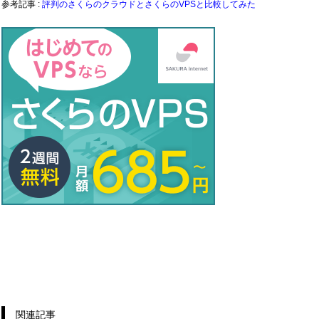
参考記事 :
評判のさくらのクラウドとさくらのVPSと比較してみた
関連記事