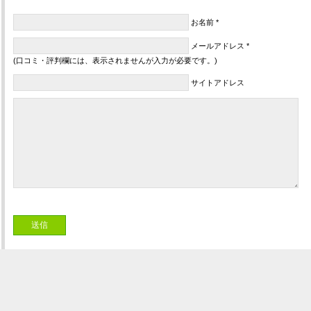
お名前 *
メールアドレス *
(口コミ・評判欄には、表示されませんが入力が必要です。)
サイトアドレス