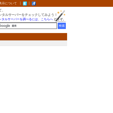
表示について
て、
ンタルサーバーをチェックしてみよう！
ンタルサーバーを調べるには、こちらへ
どうぞ。