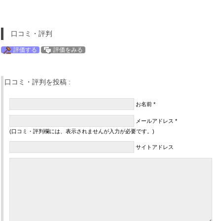
口コミ・評判
評価する
評価をみる
口コミ・評判を投稿 :
お名前 *
メールアドレス *
(口コミ・評判欄には、表示されませんが入力が必要です。)
サイトアドレス