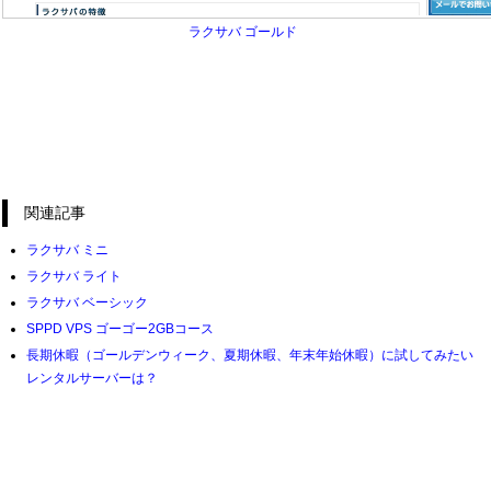
ラクサバ ゴールド
関連記事
ラクサバ ミニ
ラクサバ ライト
ラクサバ ベーシック
SPPD VPS ゴーゴー2GBコース
長期休暇（ゴールデンウィーク、夏期休暇、年末年始休暇）に試してみたい
レンタルサーバーは？