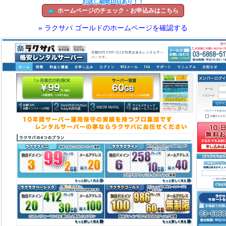
お試し期間10日あり！！
ホームページのチェック・お申込みはこちら
» ラクサバ ゴールドのホームページを確認する