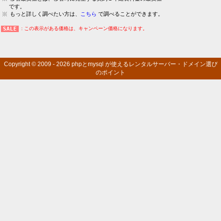
です。
もっと詳しく調べたい方は、
こちら
で調べることができます。
: この表示がある価格は、キャンペーン価格になります。
Copyright © 2009 - 2026
phpとmysql が使えるレンタルサーバー・ドメイン選び
のポイント