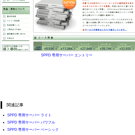
SPPD 専用サーバー エントリー
関連記事
SPPD 専用サーバー ライト
SPPD 専用サーバー パワフル
SPPD 専用サーバー ベーシック