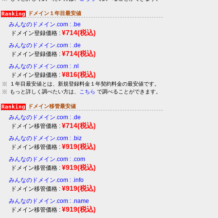
ドメイン１年目最安値
みんなのドメイン.com : .be
¥714
(税込)
ドメイン登録価格 :
みんなのドメイン.com : .de
¥714
(税込)
ドメイン登録価格 :
みんなのドメイン.com : .nl
¥816
(税込)
ドメイン登録価格 :
１年目最安値とは、新規登録料金１年契約料金の最安値です。
もっと詳しく調べたい方は、
こちら
で調べることができます。
ドメイン移管最安値
みんなのドメイン.com : .de
¥714
(税込)
ドメイン移管価格 :
みんなのドメイン.com : .biz
¥919
(税込)
ドメイン移管価格 :
みんなのドメイン.com : .com
¥919
(税込)
ドメイン移管価格 :
みんなのドメイン.com : .info
¥919
(税込)
ドメイン移管価格 :
みんなのドメイン.com : .name
¥919
(税込)
ドメイン移管価格 :