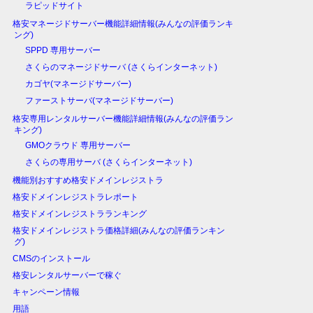
ラピッドサイト
格安マネージドサーバー機能詳細情報(みんなの評価ランキ
ング)
SPPD 専用サーバー
さくらのマネージドサーバ (さくらインターネット)
カゴヤ(マネージドサーバー)
ファーストサーバ(マネージドサーバー)
格安専用レンタルサーバー機能詳細情報(みんなの評価ラン
キング)
GMOクラウド 専用サーバー
さくらの専用サーバ (さくらインターネット)
機能別おすすめ格安ドメインレジストラ
格安ドメインレジストラレポート
格安ドメインレジストラランキング
格安ドメインレジストラ価格詳細(みんなの評価ランキン
グ)
CMSのインストール
格安レンタルサーバーで稼ぐ
キャンペーン情報
用語