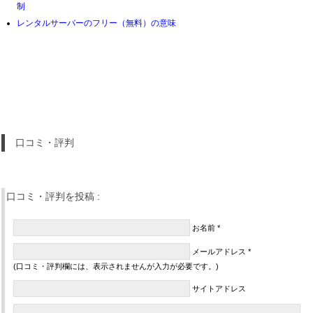
制
レンタルサーバーのフリー（無料）の意味
口コミ・評判
口コミ・評判を投稿 :
お名前 *
メールアドレス *
(口コミ・評判欄には、表示されませんが入力が必要です。)
サイトアドレス