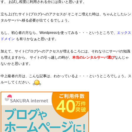
す。 お試し程度に利用される分には良いと思います。
立ち上げたサイト(ブログ)へのアクセスが そこそこ増えた時は、ちゃんとしたレン
タルサーバへ移る必要が出てくるでしょう。
もし、初心者の方なら、Wordpressを使ってみる・・・というところで、
エックス
ドメイン
も有りかなぁと思います。
加えて、サイト(ブログ)へのアクセスが増えるころには、それなりにサーバの知識
も増えますから、 サイトの引っ越しの時が、
本当のレンタルサーバ選び
なんじゃ
ないかと思います。
中上級者の方は、こんな記事は、わかっているよ・・・というところでしょう。ス
ルーしてください。