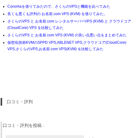
ConoHaを借りてみたので、さくらのVPSと機能を比べてみた
良くも悪くも評判の お名前.com VPS (KVM) を借りてみた。
さくらのVPS と お名前.com レンタルサーバーVPS (KVM) と クラウドコア
(CloudCore) VPS を比較してみた
さくらのVPS と お名前.com VPS (KVM) の良い点悪い点をまとめてみた
仮想化技術KVMのSPPD VPS,ABLENET VPS,クラウドコア(CloudCore)
VPS,さくらのVPS,お名前.com VPS(KVM) を比較してみた
口コミ・評判
口コミ・評判を投稿 :