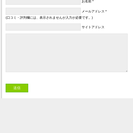
お名前 *
メールアドレス *
(口コミ・評判欄には、表示されませんが入力が必要です。)
サイトアドレス