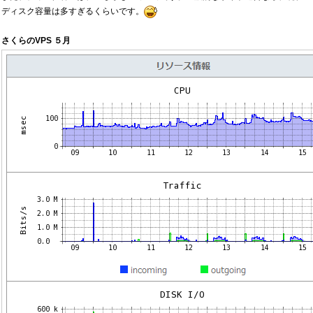
ディスク容量は多すぎるくらいです。
さくらのVPS ５月