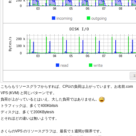
こちらもリソースグラフからすれば、CPUの負荷は上がっています。お名前.com
VPS (KVM) と同じパターンです。
負荷が上がっているとはいえ、大した負荷ではありません。
トラフィックは、多くて400Kbits/s
ディスクは、多くて200KBytes/s
とそれほどの違いは無いようです。
さくらのVPS のリソースグラフは、最長で１週間が限界です。