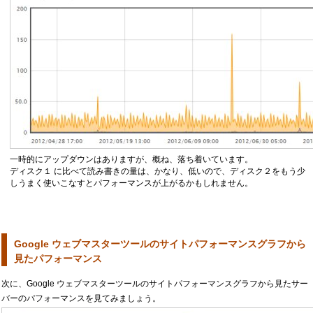
一時的にアップダウンはありますが、概ね、落ち着いています。
ディスク１ に比べて読み書きの量は、かなり、低いので、ディスク２をもう少
しうまく使いこなすとパフォーマンスが上がるかもしれません。
Google ウェブマスターツールのサイトパフォーマンスグラフから
見たパフォーマンス
次に、Google ウェブマスターツールのサイトパフォーマンスグラフから見たサー
バーのパフォーマンスを見てみましょう。