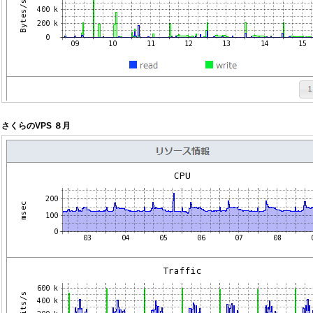
さくらのVPS ８月