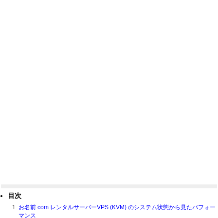
目次
お名前.com レンタルサーバーVPS (KVM) のシステム状態から見たパフォー
マンス