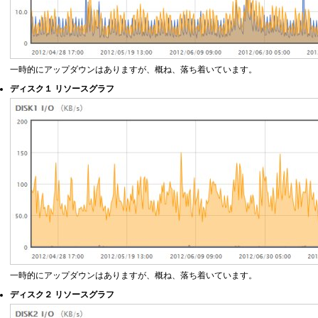
一時的にアップダウンはありますが、概ね、落ち着いています。
ディスク１ リソースグラフ
一時的にアップダウンはありますが、概ね、落ち着いています。
ディスク２ リソースグラフ