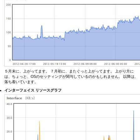
５月末に、上がってます。 ７月初に、またぐっと上がってます。 上がり方に
は、ちょっと、OSのセッティングが関与しているのかもしれません。 以降は、
落ち着いています。
インターフェイス リソースグラフ