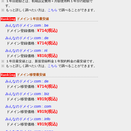
１年目総額とは、初期設定費用＋月額使用料１年分の総額で
す。
もっと詳しく調べたい方は、
こちら
で調べることができます。
ドメイン１年目最安値
みんなのドメイン.com : .be
¥714
(税込)
ドメイン登録価格 :
みんなのドメイン.com : .de
¥714
(税込)
ドメイン登録価格 :
みんなのドメイン.com : .nl
¥816
(税込)
ドメイン登録価格 :
１年目最安値とは、新規登録料金１年契約料金の最安値です。
もっと詳しく調べたい方は、
こちら
で調べることができます。
ドメイン移管最安値
みんなのドメイン.com : .de
¥714
(税込)
ドメイン移管価格 :
みんなのドメイン.com : .biz
¥919
(税込)
ドメイン移管価格 :
みんなのドメイン.com : .com
¥919
(税込)
ドメイン移管価格 :
みんなのドメイン.com : .info
¥919
(税込)
ドメイン移管価格 :