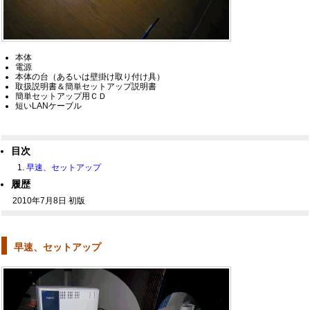
本体
電源
本体の台（あるいは壁掛け取り付け具）
取扱説明書＆簡単セットアップ説明書
簡単セットアップ用ＣＤ
短いLANケーブル
目次
早速、セットアップ
履歴
2010年7月8日 初版
早速、セットアップ