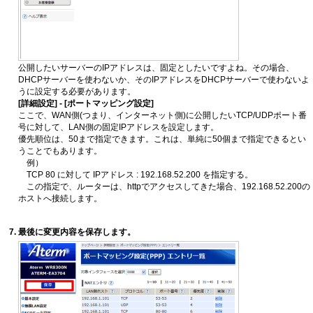
公開したいサーバーのIPアドレスは、固定としたいですよね。その場合、
DHCPサーバーを使わないか、そのIPアドレスをDHCPサーバーで使わないよ
うに設定する必要があります。
[詳細設定] - [ポートマッピング設定]
ここで、WAN側(つまり、インターネット側)に公開したいTCP/UDPポート番
号に対して、LAN側の固定IPアドレスを設定します。
優先順位は、50まで指定できます。これは、単純に50個まで指定できるとい
うことでもあります。
例）
TCP 80 に対して IPアドレス : 192.168.52.200 を指定する。
この指定で、ルーターは、httpでアクセスしてきた場合、192.168.52.200の
ホストへ接続します。
最後に変更内容を保存します。