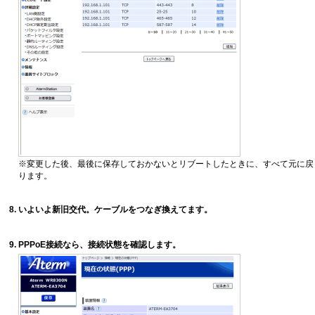
※変更した後、最後に保存しておかないとリブートしたときに、すべて元に戻
ります。
いよいよ新旧交代。ケーブルをつなぎ換えてます。
PPPoE接続なら、接続状態を確認します。