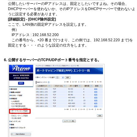
公開したいサーバーのIPアドレスは、固定としたいですよね。その場合、
DHCPサーバーを使わないか、そのIPアドレスをDHCPサーバーで使わないよ
うに設定する必要があります。
[詳細設定] - [DHCP除外設定]
ここで、LAN側の固定IPアドレスを設定します。
例）
IPアドレス : 192.168.52.200
この番号から、+20 番まで(つまり、この例では、192.168.52.220 まで)を
固定とする・・・のような設定の仕方をします。
公開するサーバーのTCP/UDPポート番号を指定とする。