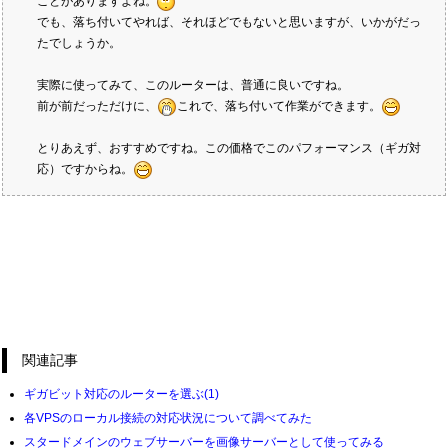
ことがありますよね。
でも、落ち付いてやれば、それほどでもないと思いますが、いかがだっ
たでしょうか。
実際に使ってみて、このルーターは、普通に良いですね。
前が前だっただけに、
これで、落ち付いて作業ができます。
とりあえず、おすすめですね。この価格でこのパフォーマンス（ギガ対
応）ですからね。
関連記事
ギガビット対応のルーターを選ぶ(1)
各VPSのローカル接続の対応状況について調べてみた
スタードメインのウェブサーバーを画像サーバーとして使ってみる