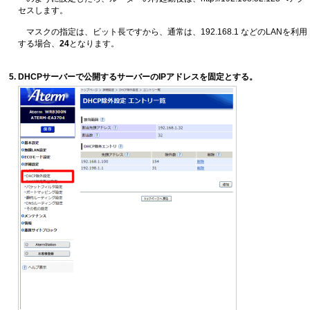
セスします。
マスクの指定は、ビット長ですから、通常は、192.168.1 などのLANを利用
する場合、
24
となります。
DHCPサーバーで公開するサーバーのIPアドレスを固定とする。