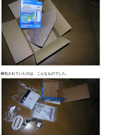
梱包されていたのは、こんなものでした。