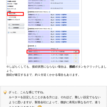
※しばらくしても、接続状態にならない場合は、
接続
ボタンをクリックしまし
ょう。
接続が確立するまで、約１分近くかかる場合もあります。
ざっと、こんな感じですね。
ルーターを設定したことがある方には、それほど、難しい設定でもない
ように思いますが、製造会社によって、微妙に表現が異なるので、迷う