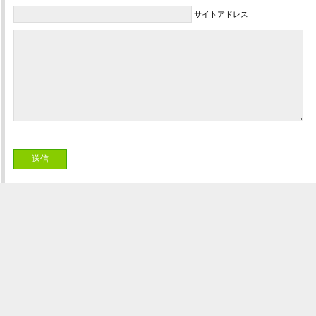
サイトアドレス