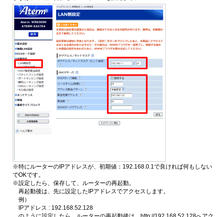
※特にルーターのIPアドレスが、初期値：192.168.0.1で良ければ何もしない
でOKです。
※設定したら、保存して、ルーターの再起動。
再起動後は、先に設定したIPアドレスでアクセスします。
例）
IPアドレス : 192.168.52.128
のように設定したら、ルーターの再起動後は、http://192.168.52.128へアク