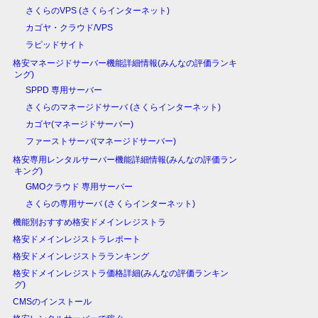
さくらのVPS (さくらインターネット)
カゴヤ・クラウド/VPS
ラピッドサイト
格安マネージドサーバー機能詳細情報(みんなの評価ランキ
ング)
SPPD 専用サーバー
さくらのマネージドサーバ (さくらインターネット)
カゴヤ(マネージドサーバー)
ファーストサーバ(マネージドサーバー)
格安専用レンタルサーバー機能詳細情報(みんなの評価ラン
キング)
GMOクラウド 専用サーバー
さくらの専用サーバ (さくらインターネット)
機能別おすすめ格安ドメインレジストラ
格安ドメインレジストラレポート
格安ドメインレジストラランキング
格安ドメインレジストラ価格詳細(みんなの評価ランキン
グ)
CMSのインストール