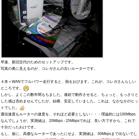
早速、新旧交代のためのセットアップです。
写真の奥に見えるのが、コレガさんの古いルーターです。
４本＋WANでフルパワー走行すると、熱をおびます。これが、コレガさんらしい
ところです。
しかし、よくこの数年間もちました。連続で動作させると、ちょっと、もっさりと
した感は否めませんでしたが、結構、安定していました。これは、なかなかのヒッ
トでした。
通信速度もルーターの速度を、それほど必要としない・・・理論的には100Mbps
なんでしょうが、実測値は、20Mbps - 25Mbpsでれば、良い方ですから、これで
十分だったわけです。
もし、仮に、高価なルーターであったにせよ、実測値は、30Mbpsまで出ないでし