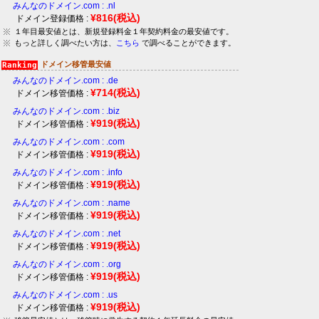
みんなのドメイン.com : .nl
¥816
(税込)
ドメイン登録価格 :
１年目最安値とは、新規登録料金１年契約料金の最安値です。
もっと詳しく調べたい方は、
こちら
で調べることができます。
ドメイン移管最安値
みんなのドメイン.com : .de
¥714
(税込)
ドメイン移管価格 :
みんなのドメイン.com : .biz
¥919
(税込)
ドメイン移管価格 :
みんなのドメイン.com : .com
¥919
(税込)
ドメイン移管価格 :
みんなのドメイン.com : .info
¥919
(税込)
ドメイン移管価格 :
みんなのドメイン.com : .name
¥919
(税込)
ドメイン移管価格 :
みんなのドメイン.com : .net
¥919
(税込)
ドメイン移管価格 :
みんなのドメイン.com : .org
¥919
(税込)
ドメイン移管価格 :
みんなのドメイン.com : .us
¥919
(税込)
ドメイン移管価格 :