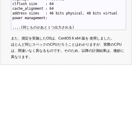
clflush size    : 64
cache_alignment : 64
address sizes   : 46 bits physical, 48 bits virtual
power management:
....
(同じものがあと１つ出力される)
また、測定を実施したOSは、CentOS 6 x64 版を 使用しました。
ほとんど同じスペックのCPUだろうことはわかりますが、実際のCPU
は、間違いなく異なるものです。そのため、以降の計測結果は、微妙に
異なります。