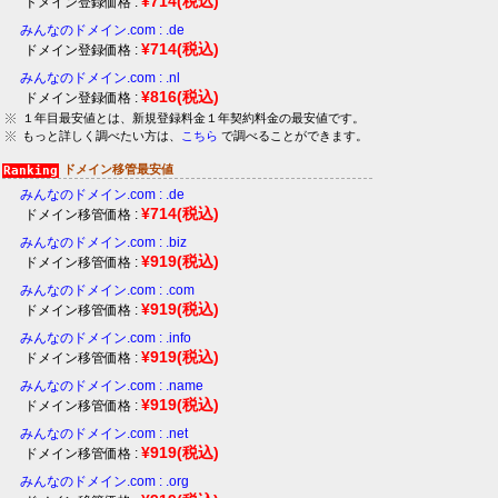
¥714
(税込)
ドメイン登録価格 :
みんなのドメイン.com : .de
¥714
(税込)
ドメイン登録価格 :
みんなのドメイン.com : .nl
¥816
(税込)
ドメイン登録価格 :
１年目最安値とは、新規登録料金１年契約料金の最安値です。
もっと詳しく調べたい方は、
こちら
で調べることができます。
ドメイン移管最安値
みんなのドメイン.com : .de
¥714
(税込)
ドメイン移管価格 :
みんなのドメイン.com : .biz
¥919
(税込)
ドメイン移管価格 :
みんなのドメイン.com : .com
¥919
(税込)
ドメイン移管価格 :
みんなのドメイン.com : .info
¥919
(税込)
ドメイン移管価格 :
みんなのドメイン.com : .name
¥919
(税込)
ドメイン移管価格 :
みんなのドメイン.com : .net
¥919
(税込)
ドメイン移管価格 :
みんなのドメイン.com : .org