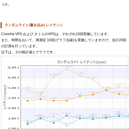
うか。
ランダムライト(書き込み) レイテンシ
ConoHa VPS および さくらのVPSは、それぞれ10回実施しています。
また、時間をおいて、再測定 10回(グラフ点線)も実施していますので、合計20回
の計測を行っています。
以下は、その統計値とグラフです。