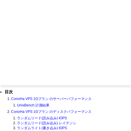
目次
ConoHa VPS 1Gプラン のサーバーパフォーマンス
UnixBench 計測結果
ConoHa VPS 1Gプラン のディスクパフォーマンス
ランダムリード(読み込み) IOPS
ランダムリード(読み込み) レイテンシ
ランダムライト(書き込み) IOPS