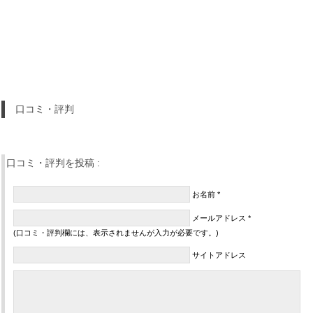
口コミ・評判
口コミ・評判を投稿 :
お名前 *
メールアドレス *
(口コミ・評判欄には、表示されませんが入力が必要です。)
サイトアドレス