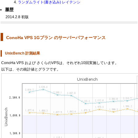
ランダムライト(書き込み) レイテンシ
履歴
2014.2.8 初版
ConoHa VPS 1Gプラン のサーバーパフォーマンス
UnixBench 計測結果
ConoHa VPS および さくらのVPSは、それぞれ10回実施しています。
以下は、その統計値とグラフです。