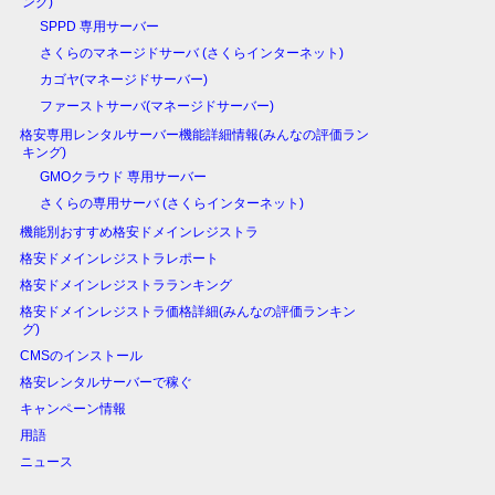
ング)
SPPD 専用サーバー
さくらのマネージドサーバ (さくらインターネット)
カゴヤ(マネージドサーバー)
ファーストサーバ(マネージドサーバー)
格安専用レンタルサーバー機能詳細情報(みんなの評価ラン
キング)
GMOクラウド 専用サーバー
さくらの専用サーバ (さくらインターネット)
機能別おすすめ格安ドメインレジストラ
格安ドメインレジストラレポート
格安ドメインレジストラランキング
格安ドメインレジストラ価格詳細(みんなの評価ランキン
グ)
CMSのインストール
格安レンタルサーバーで稼ぐ
キャンペーン情報
用語
ニュース